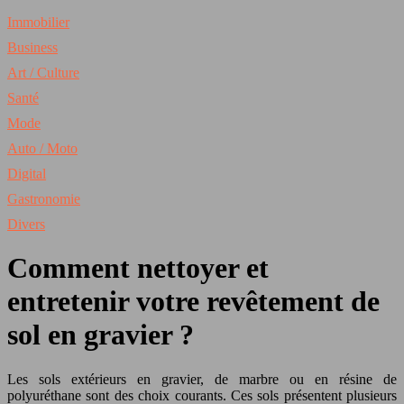
Immobilier
Business
Art / Culture
Santé
Mode
Auto / Moto
Digital
Gastronomie
Divers
Comment nettoyer et
entretenir votre revêtement de
sol en gravier ?
Les sols extérieurs en gravier, de marbre ou en résine de
polyuréthane sont des choix courants. Ces sols présentent plusieurs