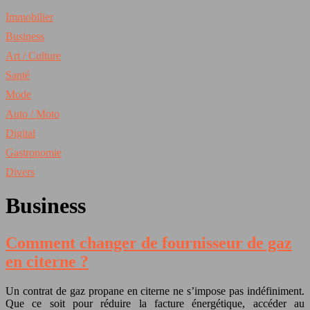
Immobilier
Business
Art / Culture
Santé
Mode
Auto / Moto
Digital
Gastronomie
Divers
Business
Comment changer de fournisseur de gaz
en citerne ?
Un contrat de gaz propane en citerne ne s’impose pas indéfiniment.
Que ce soit pour réduire la facture énergétique, accéder au