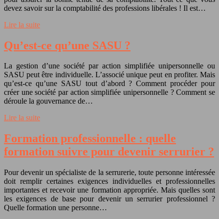
devez savoir sur la comptabilité des professions libérales ! Il est…
Lire la suite
Qu’est-ce qu’une SASU ?
La gestion d’une société par action simplifiée unipersonnelle ou
SASU peut être individuelle. L’associé unique peut en profiter. Mais
qu’est-ce qu’une SASU tout d’abord ? Comment procéder pour
créer une société par action simplifiée unipersonnelle ? Comment se
déroule la gouvernance de…
Lire la suite
Formation professionnelle : quelle
formation suivre pour devenir serrurier ?
Pour devenir un spécialiste de la serrurerie, toute personne intéressée
doit remplir certaines exigences individuelles et professionnelles
importantes et recevoir une formation appropriée. Mais quelles sont
les exigences de base pour devenir un serrurier professionnel ?
Quelle formation une personne…