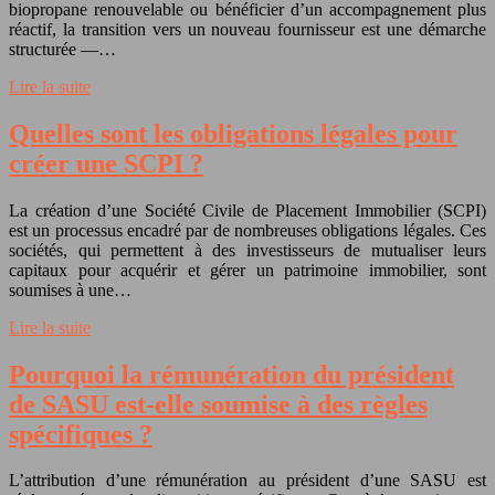
biopropane renouvelable ou bénéficier d’un accompagnement plus
réactif, la transition vers un nouveau fournisseur est une démarche
structurée —…
Lire la suite
Quelles sont les obligations légales pour
créer une SCPI ?
La création d’une Société Civile de Placement Immobilier (SCPI)
est un processus encadré par de nombreuses obligations légales. Ces
sociétés, qui permettent à des investisseurs de mutualiser leurs
capitaux pour acquérir et gérer un patrimoine immobilier, sont
soumises à une…
Lire la suite
Pourquoi la rémunération du président
de SASU est-elle soumise à des règles
spécifiques ?
L’attribution d’une rémunération au président d’une SASU est