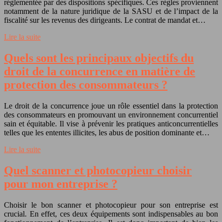
réglementée par des dispositions spécifiques. Ces règles proviennent
notamment de la nature juridique de la SASU et de l’impact de la
fiscalité sur les revenus des dirigeants. Le contrat de mandat et…
Lire la suite
Quels sont les principaux objectifs du
droit de la concurrence en matière de
protection des consommateurs ?
Le droit de la concurrence joue un rôle essentiel dans la protection
des consommateurs en promouvant un environnement concurrentiel
sain et équitable. Il vise à prévenir les pratiques anticoncurrentielles
telles que les ententes illicites, les abus de position dominante et…
Lire la suite
Quel scanner et photocopieur choisir
pour mon entreprise ?
Choisir le bon scanner et photocopieur pour son entreprise est
crucial. En effet, ces deux équipements sont indispensables au bon