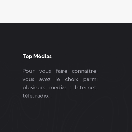
Top Médias
Pour vous faire connaître,
vous avez le choix parmi
plusieurs médias : Internet,
télé, radio…