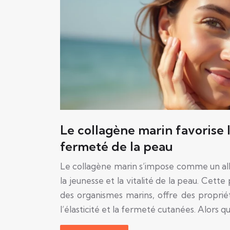
Le collagène marin favorise l’
fermeté de la peau
Le collagène marin s’impose comme un all
la jeunesse et la vitalité de la peau. Cette
des organismes marins, offre des proprié
l’élasticité et la fermeté cutanées. Alors q