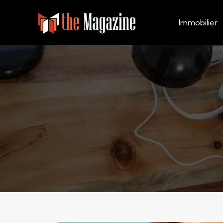
Immobilier