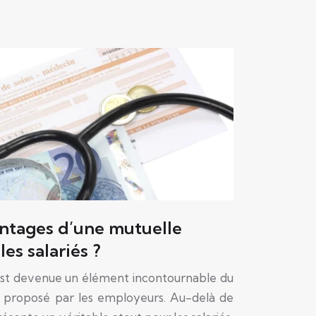
antages d’une mutuelle
es salariés ?
est devenue un élément incontournable du
 proposé par les employeurs. Au-delà de