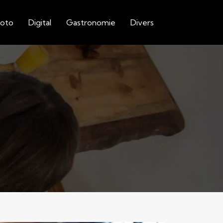
Moto
Digital
Gastronomie
Divers