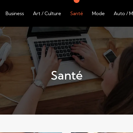
Business
Art / Culture
Santé
Mode
Auto / 
Santé