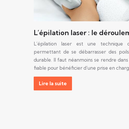
L’épilation laser : le déroul
L’épilation laser est une technique
permettant de se débarrasser des poil
durable. Il faut néanmoins se rendre dans 
fiable pour bénéficier d’une prise en c
Lire la suite