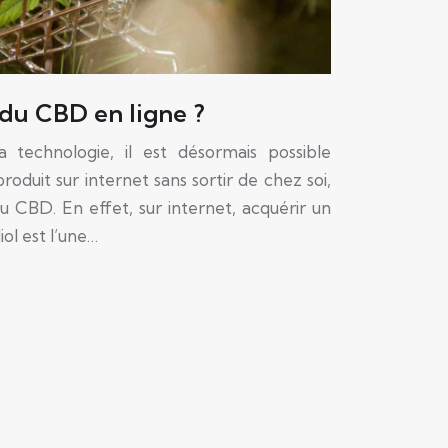
du CBD en ligne ?
a technologie, il est désormais possible
oduit sur internet sans sortir de chez soi,
u CBD. En effet, sur internet, acquérir un
ol est l’une…