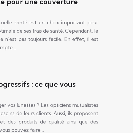
e pour une couverture
tuelle santé est un choix important pour
timale de ses frais de santé. Cependant, le
n’est pas toujours facile. En effet, il est
compte…
ogressifs : ce que vous
r vos lunettes ? Les opticiens mutualistes
soins de leurs clients. Aussi, ils proposent
t des produits de qualité ainsi que des
 Vous pouvez faire…