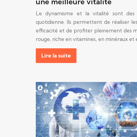
une meilleure vitalité
Le dynamisme et la vitalité sont des
quotidienne. Ils permettent de réaliser l
efficacité et de profiter pleinement des 
rouge, riche en vitamines, en minéraux et
Lire la suite