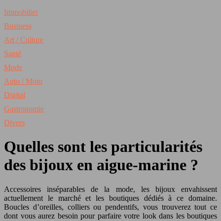
Immobilier
Business
Art / Culture
Santé
Mode
Auto / Moto
Digital
Gastronomie
Divers
Quelles sont les particularités
des bijoux en aigue-marine ?
Accessoires inséparables de la mode, les bijoux envahissent
actuellement le marché et les boutiques dédiés à ce domaine.
Boucles d’oreilles, colliers ou pendentifs, vous trouverez tout ce
dont vous aurez besoin pour parfaire votre look dans les boutiques