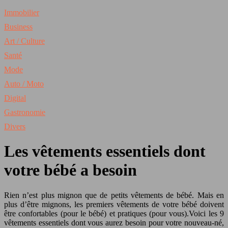
Immobilier
Business
Art / Culture
Santé
Mode
Auto / Moto
Digital
Gastronomie
Divers
Les vêtements essentiels dont
votre bébé a besoin
Rien n’est plus mignon que de petits vêtements de bébé. Mais en
plus d’être mignons, les premiers vêtements de votre bébé doivent
être confortables (pour le bébé) et pratiques (pour vous).Voici les 9
vêtements essentiels dont vous aurez besoin pour votre nouveau-né,